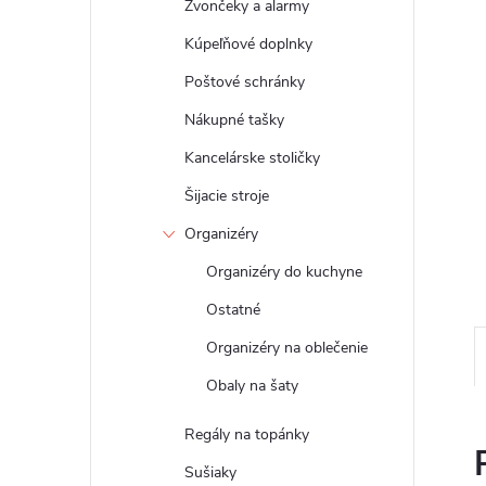
Zvončeky a alarmy
Kúpeľňové doplnky
Poštové schránky
Nákupné tašky
Kancelárske stoličky
Šijacie stroje
Organizéry
Organizéry do kuchyne
Ostatné
Organizéry na oblečenie
Obaly na šaty
Regály na topánky
Sušiaky