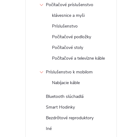
Počítačové príslušenstvo
klávesnice a myši
Príslušenstvo
Počítačové podložky
Počítačové stoly
Počítačové a televízne káble
Príslušenstvo k mobilom
Nabíjacie káble
Bluetooth slúchadlá
Smart Hodinky
Bezdrôtové reproduktory
Iné