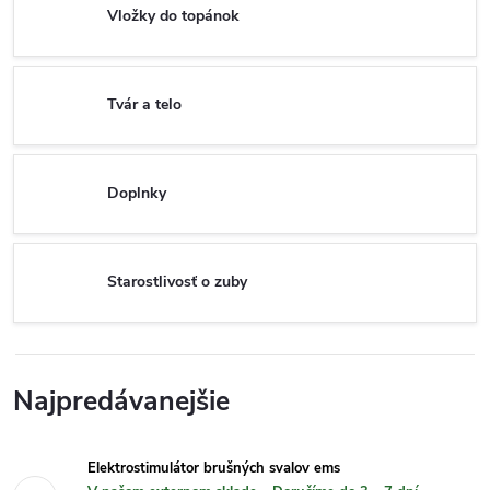
Vložky do topánok
Tvár a telo
Doplnky
Starostlivosť o zuby
Najpredávanejšie
Elektrostimulátor brušných svalov ems