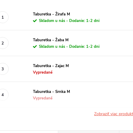
Taburetka - Žirafa M
Skladom u nás - Dodanie: 1-2 dni
Taburetka - Žaba M
Skladom u nás - Dodanie: 1-2 dni
Taburetka - Zajac M
Vypredané
Taburetka - Srnka M
Vypredané
Zobraziť viac produ