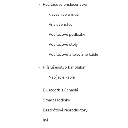
Počítačové príslušenstvo
klávesnice a myši
Príslušenstvo
Počítačové podložky
Počítačové stoly
Počítačové a televízne káble
Príslušenstvo k mobilom
Nabíjacie káble
Bluetooth slúchadlá
Smart Hodinky
Bezdrôtové reproduktory
Iné