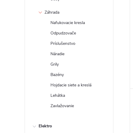
Záhrada
Nafukovacie kresla
Odpudzovače
Príslušenstvo
Náradie
Grily
Bazény
Hojdacie siete a kreslá
Lehátka
Zavlažovanie
Elektro