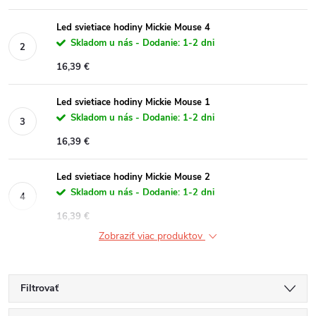
Led svietiace hodiny Mickie Mouse 4
Skladom u nás - Dodanie: 1-2 dni
16,39 €
Led svietiace hodiny Mickie Mouse 1
Skladom u nás - Dodanie: 1-2 dni
16,39 €
Led svietiace hodiny Mickie Mouse 2
Skladom u nás - Dodanie: 1-2 dni
16,39 €
Zobraziť viac produktov
Filtrovať