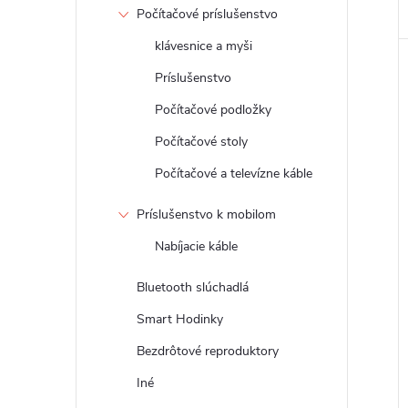
Počítačové príslušenstvo
klávesnice a myši
Príslušenstvo
Počítačové podložky
Počítačové stoly
Počítačové a televízne káble
Príslušenstvo k mobilom
Nabíjacie káble
Bluetooth slúchadlá
Smart Hodinky
Bezdrôtové reproduktory
Iné