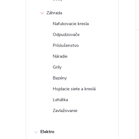
Záhrada
Nafukovacie kresla
Odpudzovače
Príslušenstvo
Náradie
Grily
Bazény
Hojdacie siete a kreslá
Lehátka
Zavlažovanie
Elektro