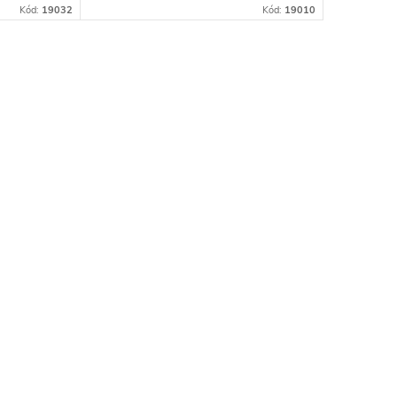
Kód:
19032
Kód:
19010