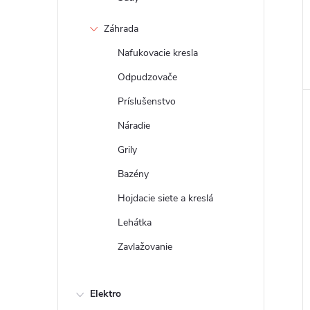
Záhrada
Nafukovacie kresla
Odpudzovače
Príslušenstvo
Náradie
Grily
Bazény
Hojdacie siete a kreslá
Lehátka
Zavlažovanie
Elektro