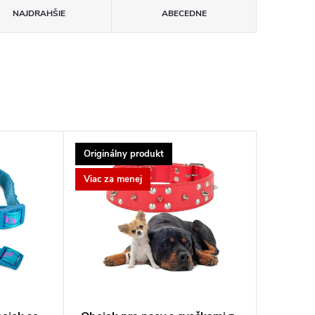
NAJDRAHŠIE
ABECEDNE
Originálny produkt
Viac za menej