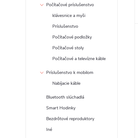
Počítačové príslušenstvo
klávesnice a myši
Príslušenstvo
Počítačové podložky
Počítačové stoly
Počítačové a televízne káble
Príslušenstvo k mobilom
Nabíjacie káble
Bluetooth slúchadlá
Smart Hodinky
Bezdrôtové reproduktory
Iné