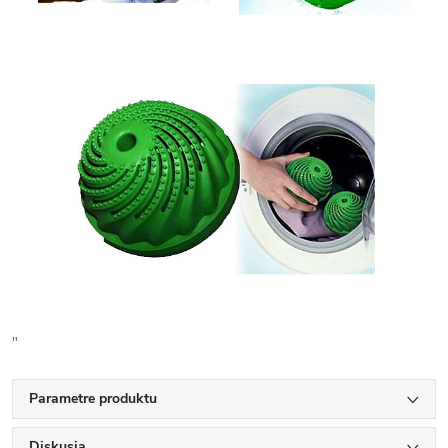
"
Parametre produktu
Diskusia