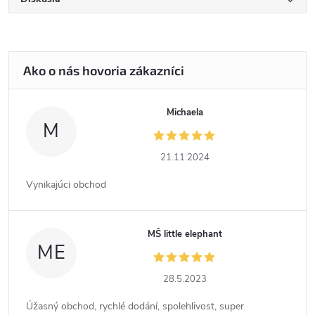
Michaela
M
21.11.2024
Vynikajúci obchod
MŠ little elephant
ME
28.5.2023
Úžasný obchod, rychlé dodání, spolehlivost, super