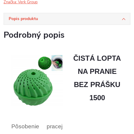
Značka:
Verk Group
Popis produktu
Podrobný popis
ČISTÁ LOPTA
NA PRANIE
BEZ PRÁŠKU
1500
Pôsobenie pracej