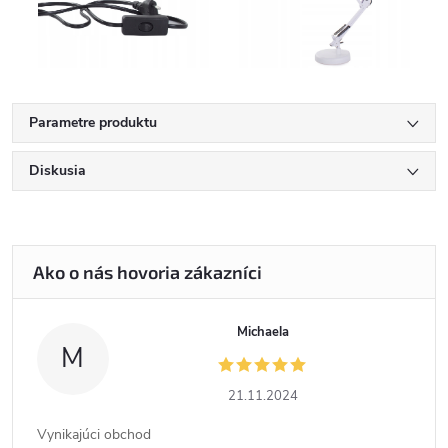
Parametre produktu
Diskusia
Michaela
M
21.11.2024
Vynikajúci obchod