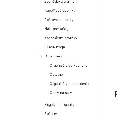
Zvončeky a alarmy
Kúpeľňové doplnky
Poštové schránky
Nákupné tašky
Kancelárske stoličky
Šijacie stroje
Organizéry
Organizéry do kuchyne
Ostatné
Organizéry na oblečenie
Obaly na šaty
Regály na topánky
Sušiaky