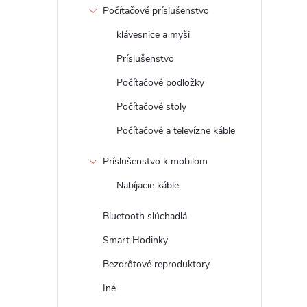
Počítačové príslušenstvo
klávesnice a myši
Príslušenstvo
Počítačové podložky
Počítačové stoly
Počítačové a televízne káble
Príslušenstvo k mobilom
Nabíjacie káble
Bluetooth slúchadlá
Smart Hodinky
Bezdrôtové reproduktory
Iné