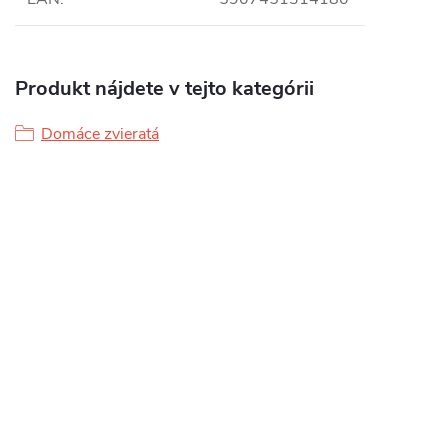
Produkt nájdete v tejto kategórii
Domáce zvieratá