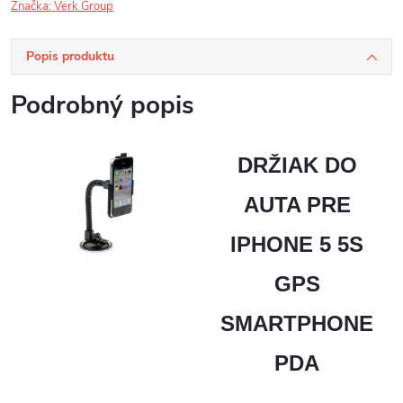
Značka:
Verk Group
Popis produktu
Podrobný popis
DRŽIAK DO
AUTA PRE
IPHONE 5 5S
GPS
SMARTPHONE
PDA