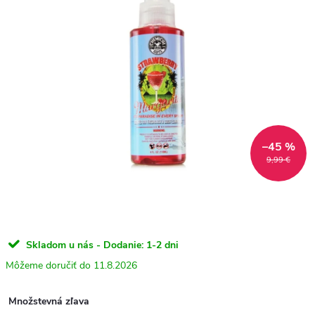
–45 %
9,99 €
Skladom u nás - Dodanie: 1-2 dni
11.8.2026
Množstevná zľava