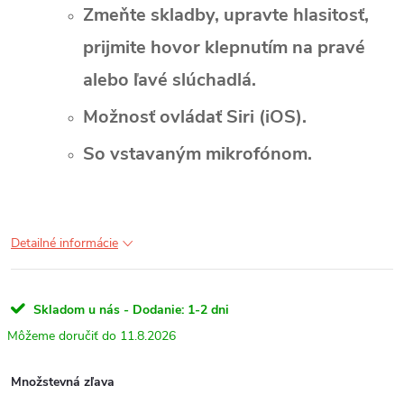
Zmeňte skladby, upravte hlasitosť,
prijmite hovor klepnutím na pravé
alebo ľavé slúchadlá.
Možnosť ovládať Siri (iOS).
So vstavaným mikrofónom.
Detailné informácie
Skladom u nás - Dodanie: 1-2 dni
11.8.2026
Množstevná zľava