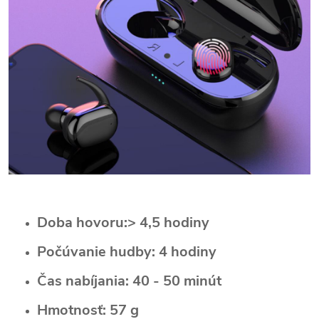
Doba hovoru:> 4,5 hodiny
Počúvanie hudby: 4 hodiny
Čas nabíjania: 40 - 50 minút
Hmotnosť: 57 g