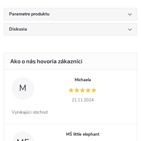
Parametre produktu
Diskusia
Michaela
M
21.11.2024
Vynikajúci obchod
MŠ little elephant