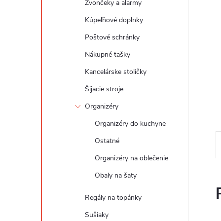
Zvončeky a alarmy
Kúpeľňové doplnky
Poštové schránky
Nákupné tašky
Kancelárske stoličky
Šijacie stroje
Organizéry
Organizéry do kuchyne
Ostatné
Organizéry na oblečenie
Obaly na šaty
Regály na topánky
Sušiaky