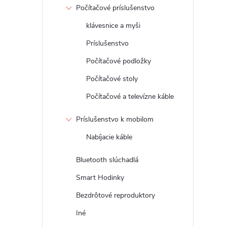
Počítačové príslušenstvo
klávesnice a myši
Príslušenstvo
Počítačové podložky
Počítačové stoly
Počítačové a televízne káble
Príslušenstvo k mobilom
Nabíjacie káble
Bluetooth slúchadlá
Smart Hodinky
Bezdrôtové reproduktory
Iné