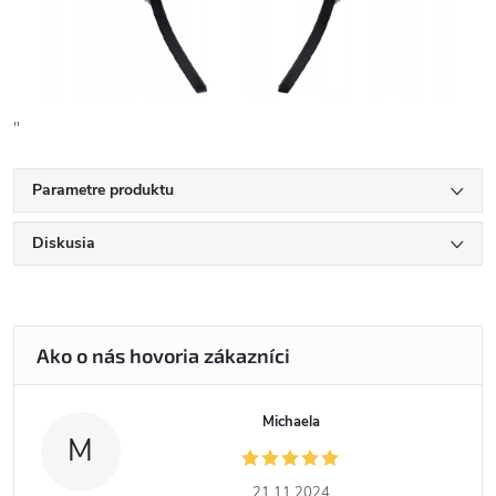
"
Parametre produktu
Diskusia
Michaela
M
21.11.2024