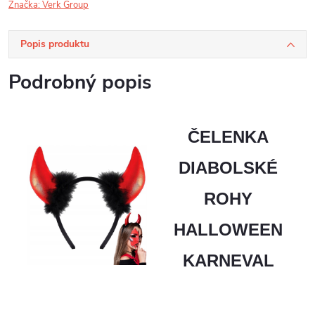
Značka:
Verk Group
Popis produktu
Podrobný popis
ČELENKA
DIABOLSKÉ
ROHY
HALLOWEEN
KARNEVAL