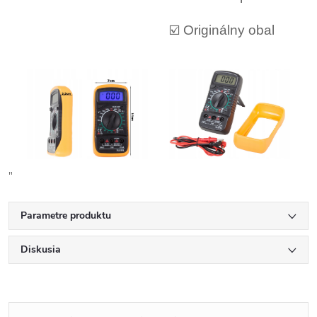
☑️ Originálny obal
"
Parametre produktu
Diskusia