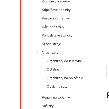
Zvončeky a alarmy
Kúpeľňové doplnky
Poštové schránky
Nákupné tašky
Kancelárske stoličky
Šijacie stroje
Organizéry
Organizéry do kuchyne
Ostatné
Organizéry na oblečenie
Obaly na šaty
Regály na topánky
Sušiaky