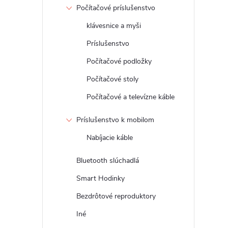
Počítačové príslušenstvo
klávesnice a myši
Príslušenstvo
Počítačové podložky
Počítačové stoly
Počítačové a televízne káble
Príslušenstvo k mobilom
Nabíjacie káble
Bluetooth slúchadlá
Smart Hodinky
Bezdrôtové reproduktory
Iné