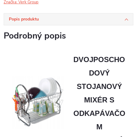
Značka:
Verk Group
Popis produktu
Podrobný popis
DVOJPOSCHO
DOVÝ
STOJANOVÝ
MIXÉR S
ODKAPÁVAČO
M