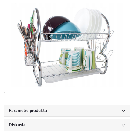
"
Parametre produktu
Diskusia