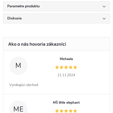
Parametre produktu
Diskusia
Michaela
M
21.11.2024
Vynikajúci obchod
MŠ little elephant
ME