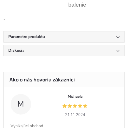
balenie
"
Parametre produktu
Diskusia
Michaela
M
21.11.2024
Vynikajúci obchod