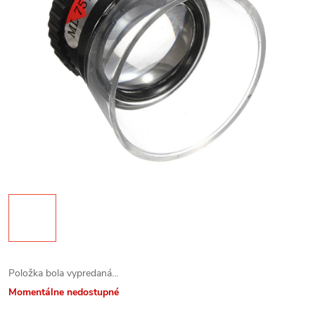
Položka bola vypredaná…
Momentálne nedostupné