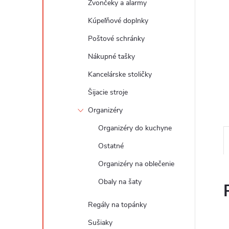
Zvončeky a alarmy
Kúpeľňové doplnky
Poštové schránky
Nákupné tašky
Kancelárske stoličky
Šijacie stroje
Organizéry
Organizéry do kuchyne
Ostatné
Organizéry na oblečenie
Obaly na šaty
Regály na topánky
Sušiaky