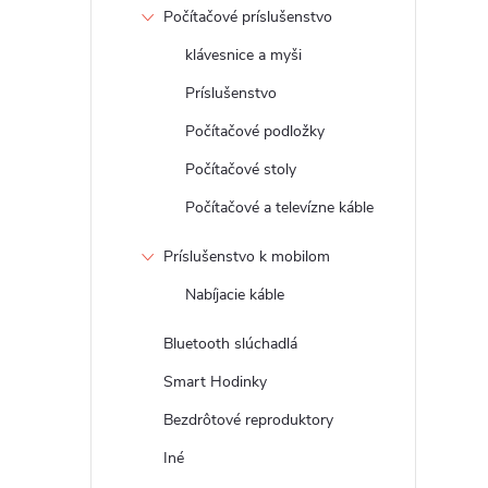
Počítačové príslušenstvo
klávesnice a myši
Príslušenstvo
Počítačové podložky
Počítačové stoly
Počítačové a televízne káble
Príslušenstvo k mobilom
Nabíjacie káble
Bluetooth slúchadlá
Smart Hodinky
Bezdrôtové reproduktory
Iné