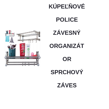
KÚPEĽŇOVÉ
POLICE
ZÁVESNÝ
ORGANIZÁT
OR
SPRCHOVÝ
ZÁVES