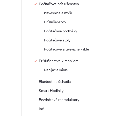
Počítačové príslušenstvo
klávesnice a myši
Príslušenstvo
Počítačové podložky
Počítačové stoly
Počítačové a televízne káble
Príslušenstvo k mobilom
Nabíjacie káble
Bluetooth slúchadlá
Smart Hodinky
Bezdrôtové reproduktory
Iné