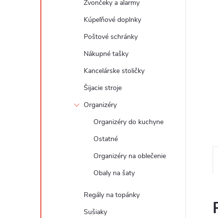
Zvončeky a alarmy
Kúpeľňové doplnky
Poštové schránky
Nákupné tašky
Kancelárske stoličky
Šijacie stroje
Organizéry
Organizéry do kuchyne
Ostatné
Organizéry na oblečenie
Obaly na šaty
Regály na topánky
Sušiaky