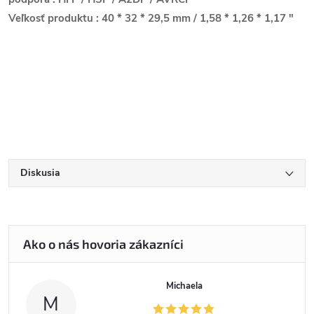
Veľkosť produktu
: 40 * 32 * 29,5 mm / 1,58 * 1,26 * 1,17 "
Diskusia
Michaela
M