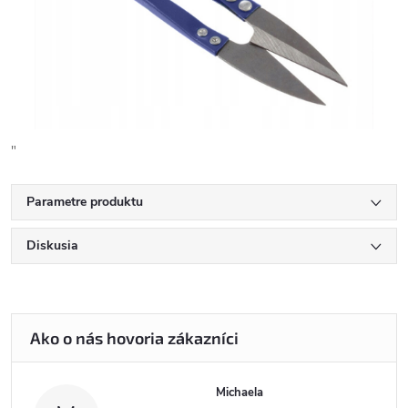
"
Parametre produktu
Diskusia
Michaela