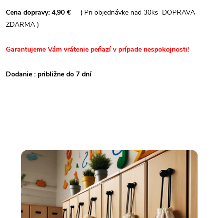
Cena dopravy: 4,90 €
( Pri objednávke nad 30ks DOPRAVA
ZDARMA )
Garantujeme Vám vrátenie peňazí v prípade nespokojnosti!
Dodanie : približne do 7 dní