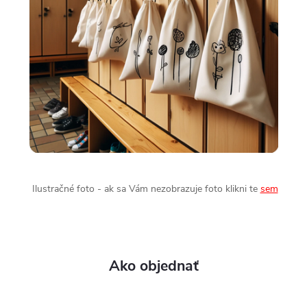
Ilustračné foto - ak sa Vám nezobrazuje foto klikni te
sem
Ako objednať