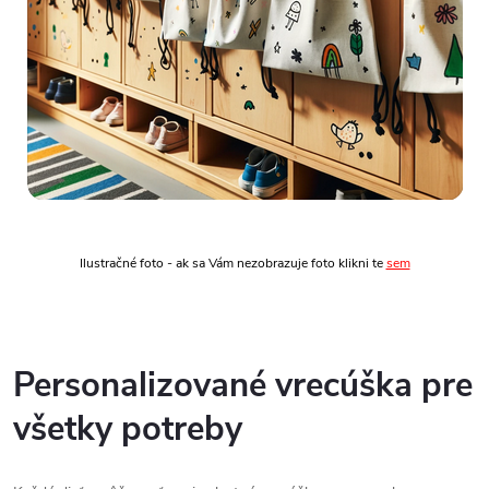
Ilustračné foto - ak sa Vám nezobrazuje foto klikni te
sem
Personalizované vrecúška pre
všetky potreby