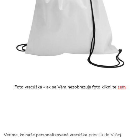
Foto vrecúška - ak sa Vám nezobrazuje foto klikni te
sem
Veríme, že naše personalizované vrecúška
prinesú do Vašej