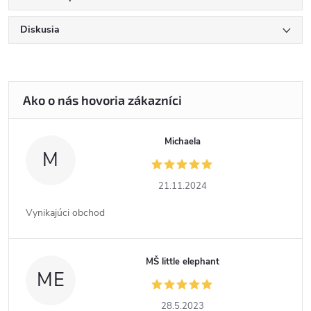
Diskusia
Michaela
M
21.11.2024
Vynikajúci obchod
MŠ little elephant
ME
28.5.2023