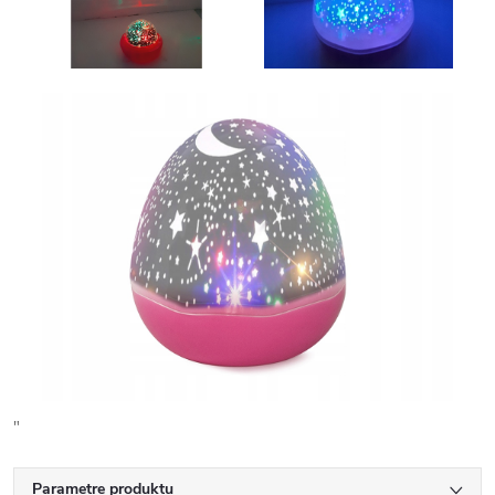
"
Parametre produktu