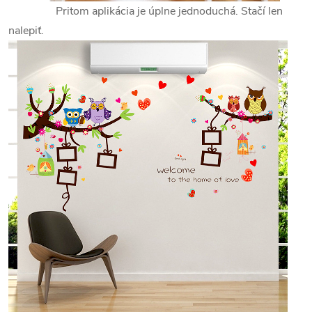
Pritom aplikácia je úplne jednoduchá. Stačí len
nalepiť.