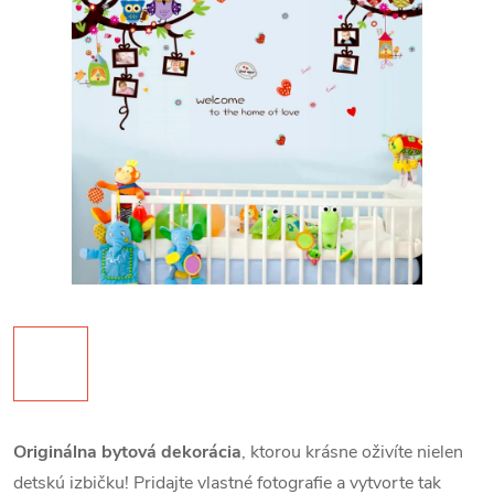
Originálna bytová dekorácia
, ktorou krásne oživíte nielen
detskú izbičku!
Pridajte vlastné fotografie a vytvorte tak