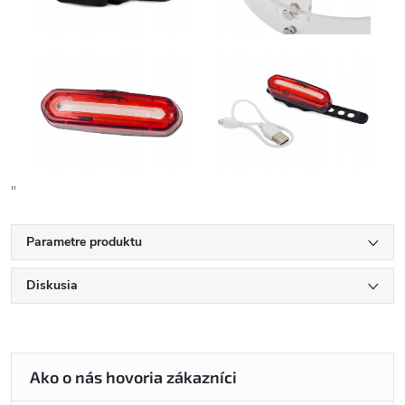
"
Parametre produktu
Diskusia