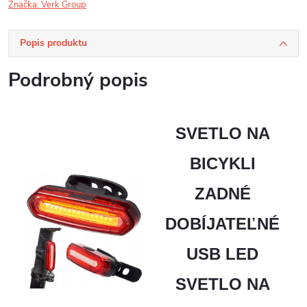
Značka:
Verk Group
Popis produktu
Podrobný popis
SVETLO NA
BICYKLI
ZADNÉ
DOBÍJATEĽNÉ
USB LED
SVETLO NA