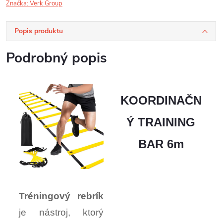
Značka:
Verk Group
Popis produktu
Podrobný popis
KOORDINAČN
Ý TRAINING
BAR 6m
Tréningový rebrík
je nástroj, ktorý