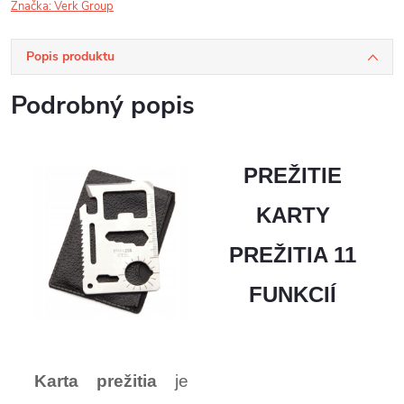
Značka:
Verk Group
Popis produktu
Podrobný popis
PREŽITIE
KARTY
PREŽITIA 11
FUNKCIÍ
Karta prežitia
je