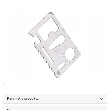
"
Parametre produktu