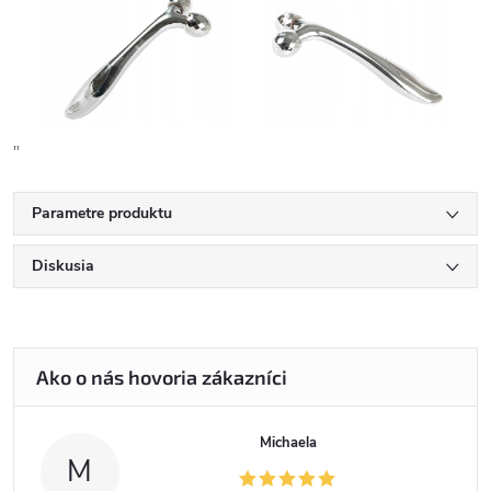
"
Parametre produktu
Diskusia
Michaela
M