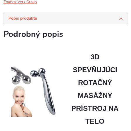
Značka:
Verk Group
Popis produktu
Podrobný popis
3D
SPEVŇUJÚCI
ROTAČNÝ
MASÁŽNY
PRÍSTROJ NA
TELO