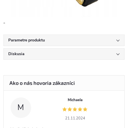
"
Parametre produktu
Diskusia
Michaela
M
21.11.2024