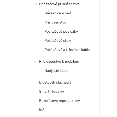
Počítačové príslušenstvo
klávesnice a myši
Príslušenstvo
Počítačové podložky
Počítačové stoly
Počítačové a televízne káble
Príslušenstvo k mobilom
Nabíjacie káble
Bluetooth slúchadlá
Smart Hodinky
Bezdrôtové reproduktory
Iné