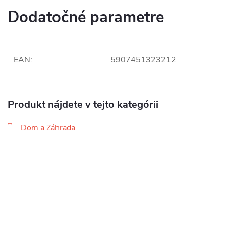
Dodatočné parametre
EAN
:
5907451323212
Produkt nájdete v tejto kategórii
Dom a Záhrada