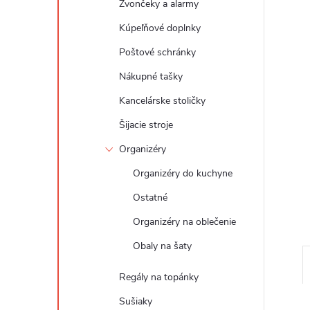
Zvončeky a alarmy
Kúpeľňové doplnky
Poštové schránky
Nákupné tašky
Kancelárske stoličky
Šijacie stroje
Organizéry
Organizéry do kuchyne
Ostatné
Organizéry na oblečenie
Obaly na šaty
Regály na topánky
Sušiaky