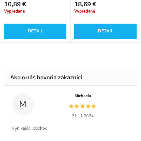
10,89 €
18,69 €
Vypredané
Vypredané
DETAIL
DETAIL
Michaela
M
21.11.2024
Vynikajúci obchod