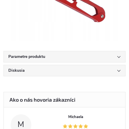
Parametre produktu
Diskusia
Michaela
M