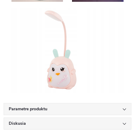
Parametre produktu
Diskusia