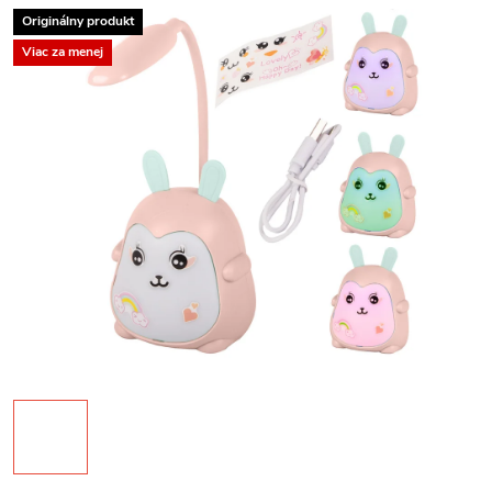
Originálny produkt
Viac za menej